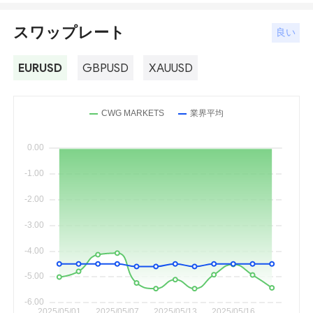
スワップレート
良い
EURUSD
GBPUSD
XAUUSD