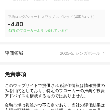
平均ロング/ショート スワップ スプレッド (USD/ロット)
-4.80
42
%
のブローカーよりも優れています
評価領域
2025-5, シンガポール
免責事項
このウェブサイトで提供される評価情報は情報提供の
みを目的としており、特定のブローカーの推奨や投資
アドバイスを構成するものではありません。
金融市場は複雑かつ不安定であり、当社の評価結果は