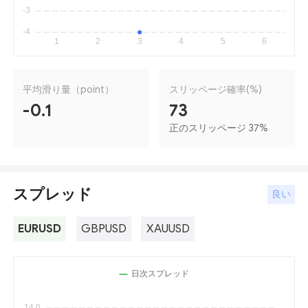
平均滑り量（point）
スリッページ確率(%)
-0.1
73
正のスリッページ 37
%
スプレッド
良い
EURUSD
GBPUSD
XAUUSD