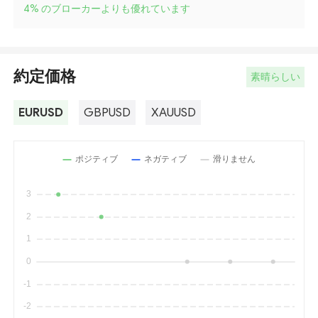
4
%
のブローカーよりも優れています
約定価格
素晴らしい
EURUSD
GBPUSD
XAUUSD