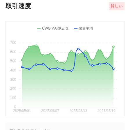
取引速度
貧しい