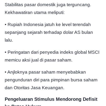
Stabilitas pasar domestik juga terguncang.
Kekhawatiran utama meliputi:
• Rupiah Indonesia jatuh ke level terendah
sepanjang sejarah terhadap dolar AS bulan
lalu.
• Peringatan dari penyedia indeks global MSCI
memicu aksi jual di pasar saham.
• Anjloknya pasar saham menyebabkan
pengunduran diri para pimpinan bursa saham
dan Otoritas Jasa Keuangan.
Pengeluaran Stimulus Mendorong Defisit