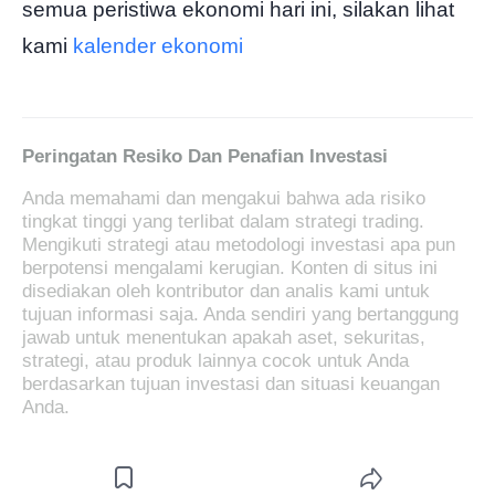
semua peristiwa ekonomi hari ini, silakan lihat
kami
kalender ekonomi
Peringatan Resiko Dan Penafian Investasi
Anda memahami dan mengakui bahwa ada risiko
tingkat tinggi yang terlibat dalam strategi trading.
Mengikuti strategi atau metodologi investasi apa pun
berpotensi mengalami kerugian. Konten di situs ini
disediakan oleh kontributor dan analis kami untuk
tujuan informasi saja. Anda sendiri yang bertanggung
jawab untuk menentukan apakah aset, sekuritas,
strategi, atau produk lainnya cocok untuk Anda
berdasarkan tujuan investasi dan situasi keuangan
Anda.