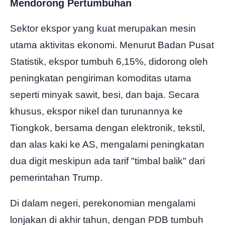
Mendorong Pertumbuhan
Sektor ekspor yang kuat merupakan mesin
utama aktivitas ekonomi. Menurut Badan Pusat
Statistik, ekspor tumbuh 6,15%, didorong oleh
peningkatan pengiriman komoditas utama
seperti minyak sawit, besi, dan baja. Secara
khusus, ekspor nikel dan turunannya ke
Tiongkok, bersama dengan elektronik, tekstil,
dan alas kaki ke AS, mengalami peningkatan
dua digit meskipun ada tarif "timbal balik" dari
pemerintahan Trump.
Di dalam negeri, perekonomian mengalami
lonjakan di akhir tahun, dengan PDB tumbuh