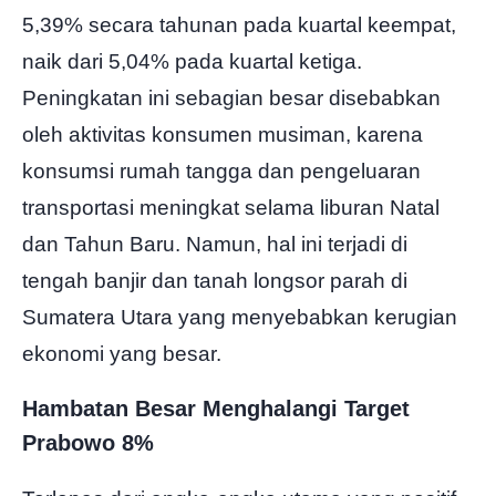
5,39% secara tahunan pada kuartal keempat,
naik dari 5,04% pada kuartal ketiga.
Peningkatan ini sebagian besar disebabkan
oleh aktivitas konsumen musiman, karena
konsumsi rumah tangga dan pengeluaran
transportasi meningkat selama liburan Natal
dan Tahun Baru. Namun, hal ini terjadi di
tengah banjir dan tanah longsor parah di
Sumatera Utara yang menyebabkan kerugian
ekonomi yang besar.
Hambatan Besar Menghalangi Target
Prabowo 8%