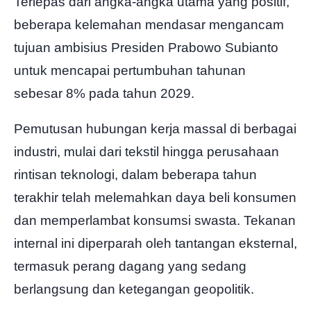
Terlepas dari angka-angka utama yang positif,
beberapa kelemahan mendasar mengancam
tujuan ambisius Presiden Prabowo Subianto
untuk mencapai pertumbuhan tahunan
sebesar 8% pada tahun 2029.
Pemutusan hubungan kerja massal di berbagai
industri, mulai dari tekstil hingga perusahaan
rintisan teknologi, dalam beberapa tahun
terakhir telah melemahkan daya beli konsumen
dan memperlambat konsumsi swasta. Tekanan
internal ini diperparah oleh tantangan eksternal,
termasuk perang dagang yang sedang
berlangsung dan ketegangan geopolitik.