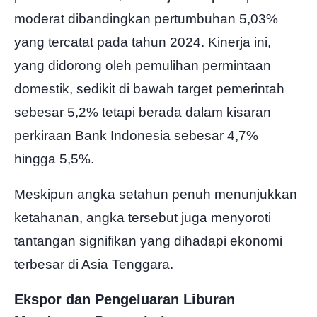
moderat dibandingkan pertumbuhan 5,03%
yang tercatat pada tahun 2024. Kinerja ini,
yang didorong oleh pemulihan permintaan
domestik, sedikit di bawah target pemerintah
sebesar 5,2% tetapi berada dalam kisaran
perkiraan Bank Indonesia sebesar 4,7%
hingga 5,5%.
Meskipun angka setahun penuh menunjukkan
ketahanan, angka tersebut juga menyoroti
tantangan signifikan yang dihadapi ekonomi
terbesar di Asia Tenggara.
Ekspor dan Pengeluaran Liburan