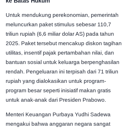
ke Batas Hukum
Untuk mendukung perekonomian, pemerintah
meluncurkan paket stimulus sebesar 110,7
triliun rupiah (6,6 miliar dolar AS) pada tahun
2025. Paket tersebut mencakup diskon tagihan
utilitas, insentif pajak pertambahan nilai, dan
bantuan sosial untuk keluarga berpenghasilan
rendah. Pengeluaran ini terpisah dari 71 triliun
rupiah yang dialokasikan untuk program-
program besar seperti inisiatif makan gratis
untuk anak-anak dari Presiden Prabowo.
Menteri Keuangan Purbaya Yudhi Sadewa
mengakui bahwa anggaran negara sangat