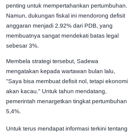
penting untuk mempertahankan pertumbuhan.
Namun, dukungan fiskal ini mendorong defisit
anggaran menjadi 2,92% dari PDB, yang
membuatnya sangat mendekati batas legal
sebesar 3%.
Membela strategi tersebut, Sadewa
mengatakan kepada wartawan bulan lalu,
"Saya bisa membuat defisit nol, tetapi ekonomi
akan kacau." Untuk tahun mendatang,
pemerintah menargetkan tingkat pertumbuhan
5,4%.
Untuk terus mendapat informasi terkini tentang