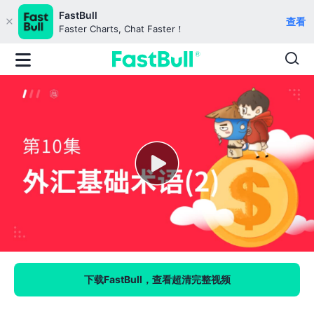
FastBull
查看
Faster Charts, Chat Faster！
下载FastBull，查看超清完整视频