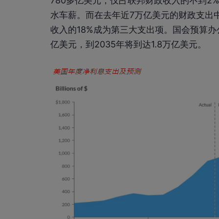
780多亿美元，仅占联邦财政收入的不到2
水车薪。而在去年近7万亿美元的财政支出中
收入的18%成为第三大支出项。国会预算办公
亿美元，到2035年将到达1.8万亿美元。