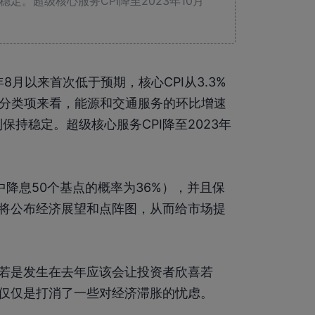
定。超级核心服务CPI降至2023年10月
4年8月以来首次低于预期，核心CPI从3.3%
从分类项来看，能源和交通服务的环比增速
保持稳定。超级核心服务CPI降至2023年
中降息50个基点的概率为36%），并且保
将公布经济展望和点阵图，从而给市场提
若是发生在去年应该会让投资者欣喜若
仅仅是打消了一些对经济滞胀的忧虑。