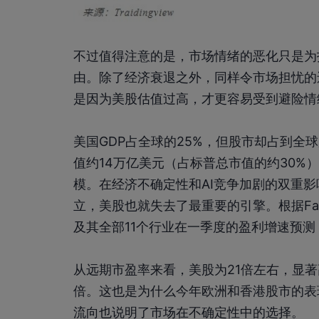
不过值得注意的是，市场情绪的恶化只是为
由。除了经济衰退之外，同样令市场担忧的
是因为美股估值过高，才更容易受到避险情
美国GDP占全球的25%，但股市却占到全
值约14万亿美元（占标普总市值的约30%
模。在经济不确定性和AI竞争加剧的双重
立，美股也就失去了最重要的引擎。根据Fac
及其全部11个行业在一季度的盈利增速预
从远期市盈率来看，美股为21倍左右，显著
倍。这也是为什么今年欧洲和香港股市的表
流向也说明了市场在不确定性中的选择。