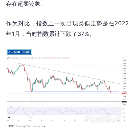
存在超卖迹象。
作为对比，指数上一次出现类似走势是在2022
年1月，当时指数累计下跌了37%。