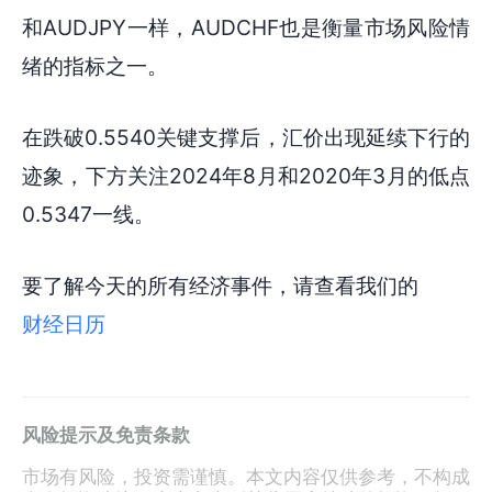
和AUDJPY一样，AUDCHF也是衡量市场风险情
绪的指标之一。
在跌破0.5540关键支撑后，汇价出现延续下行的
迹象，下方关注2024年8月和2020年3月的低点
0.5347一线。
要了解今天的所有经济事件，请查看我们的
财经日历
风险提示及免责条款
市场有风险，投资需谨慎。本文内容仅供参考，不构成