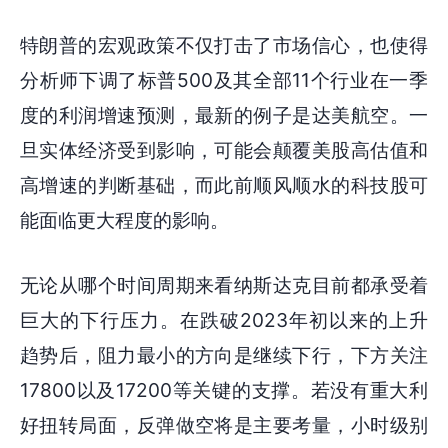
特朗普的宏观政策不仅打击了市场信心，也使得
分析师下调了标普500及其全部11个行业在一季
度的利润增速预测，最新的例子是达美航空。一
旦实体经济受到影响，可能会颠覆美股高估值和
高增速的判断基础，而此前顺风顺水的科技股可
能面临更大程度的影响。
无论从哪个时间周期来看纳斯达克目前都承受着
巨大的下行压力。在跌破2023年初以来的上升
趋势后，阻力最小的方向是继续下行，下方关注
17800以及17200等关键的支撑。若没有重大利
好扭转局面，反弹做空将是主要考量，小时级别