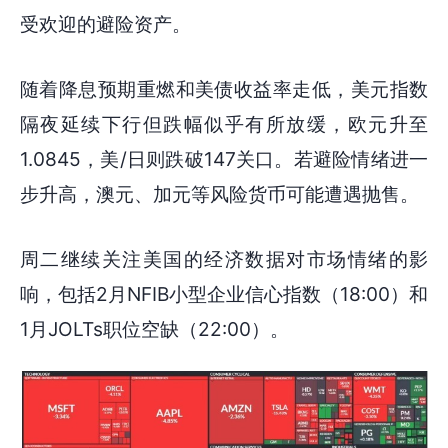
受欢迎的避险资产。
随着降息预期重燃和美债收益率走低，美元指数
隔夜延续下行但跌幅似乎有所放缓，欧元升至
1.0845，美/日则跌破147关口。若避险情绪进一
步升高，澳元、加元等风险货币可能遭遇抛售。
周二继续关注美国的经济数据对市场情绪的影
响，包括2月NFIB小型企业信心指数（18:00）和
1月JOLTs职位空缺（22:00）。