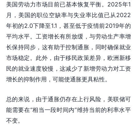
美国劳动力市场目前已基本恢复平衡。2025年1
月，美国的职位空缺率与失业率比值已从2022
年初的2.0下降至1.1，甚至低于疫情前2019年的
平均水平。工资增长有所放缓，与劳动生产率增
长保持同步，这有助于控制通胀，同时确保就业
市场稳定。此外，由于移民政策差异，欧洲新移
民的就业速度较慢，这减少了新增劳动力对工资
增长的抑制作用，可能使通胀更具粘性。
总的来说，由于通胀仍存在上行风险，美联储可
能需要在“相当一段时间内”维持当前的利率水平
不变。