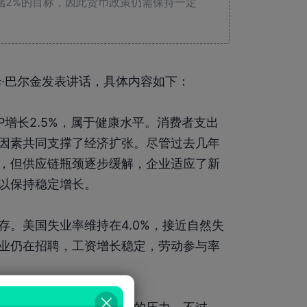
储2%的目标，因此货币政策仍需保持一定
姆·巴尔金发表讲话，具体内容如下：
P增长2.5%，属于健康水平。消费者支出
因素共同支撑了经济扩张。尽管过去几年
，但供应链瓶颈逐步缓解，企业适应了新
以保持稳定增长。
。美国失业率维持在4.0%，接近自然失
业仍在招聘，工资增长稳定，劳动参与率