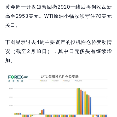
黄金周一开盘短暂回撤2920一线后再创收盘新
高至2953美元。WTI原油小幅收涨守住70美元
关口。
下图显示过去4周主要资产的投机性仓位变动情
况（截至2月18日），其中日元多头有继续增
加。