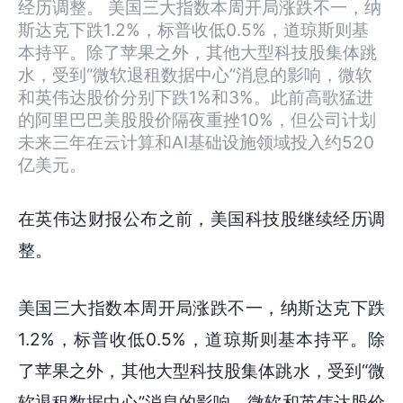
经历调整。 美国三大指数本周开局涨跌不一，纳
斯达克下跌1.2%，标普收低0.5%，道琼斯则基
本持平。除了苹果之外，其他大型科技股集体跳
水，受到“微软退租数据中心”消息的影响，微软
和英伟达股价分别下跌1%和3%。此前高歌猛进
的阿里巴巴美股股价隔夜重挫10%，但公司计划
未来三年在云计算和AI基础设施领域投入约520
亿美元。
在英伟达财报公布之前，美国科技股继续经历调
整。
美国三大指数本周开局涨跌不一，纳斯达克下跌
1.2%，标普收低0.5%，道琼斯则基本持平。除
了苹果之外，其他大型科技股集体跳水，受到“微
软退租数据中心”消息的影响，微软和英伟达股价