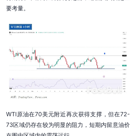
要考量。
WTI原油在70美元附近再次获得支撑，但在72-
73区域仍存在较为明显的阻力，短期内留意油价
在图中区域内的震荡运行。