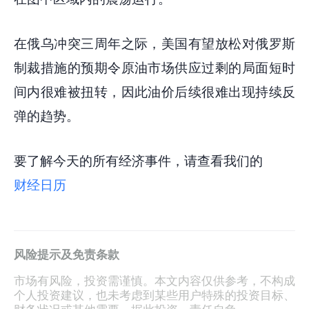
在俄乌冲突三周年之际，美国有望放松对俄罗斯
制裁措施的预期令原油市场供应过剩的局面短时
间内很难被扭转，因此油价后续很难出现持续反
弹的趋势。
要了解今天的所有经济事件，请查看我们的
财经日历
风险提示及免责条款
市场有风险，投资需谨慎。本文内容仅供参考，不构成
个人投资建议，也未考虑到某些用户特殊的投资目标、