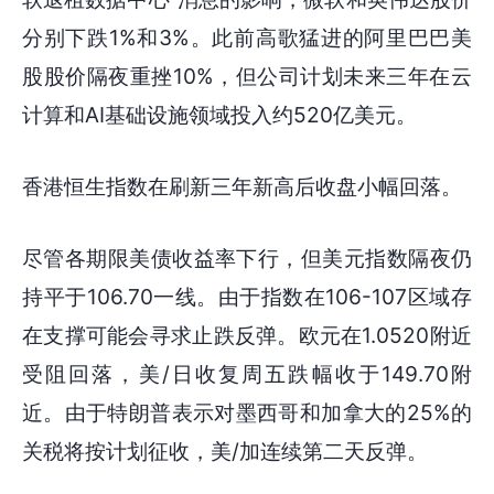
分别下跌1%和3%。此前高歌猛进的阿里巴巴美
股股价隔夜重挫10%，但公司计划未来三年在云
计算和AI基础设施领域投入约520亿美元。
香港恒生指数在刷新三年新高后收盘小幅回落。
尽管各期限美债收益率下行，但美元指数隔夜仍
持平于106.70一线。由于指数在106-107区域存
在支撑可能会寻求止跌反弹。欧元在1.0520附近
受阻回落，美/日收复周五跌幅收于149.70附
近。由于特朗普表示对墨西哥和加拿大的25%的
关税将按计划征收，美/加连续第二天反弹。