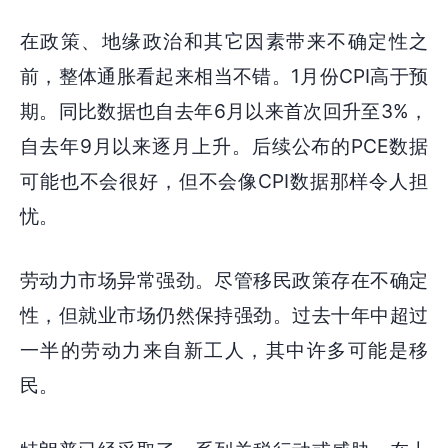
在政策、地缘政治和其它因素带来不确定性之
前，整体通胀看起来相当不错。1月份CPI高于预
期。同比数据也自去年6月以来首次回升至3%，
自去年9月以来逐月上升。后续公布的PCE数据
可能也不会很好，但不会像CPI数据那样令人担
忧。
劳动力市场异常强劲。尽管移民政策存在不确定
性，但就业市场仍然保持强劲。过去十年中超过
一半的劳动力来自新工人，其中许多可能是移
民。