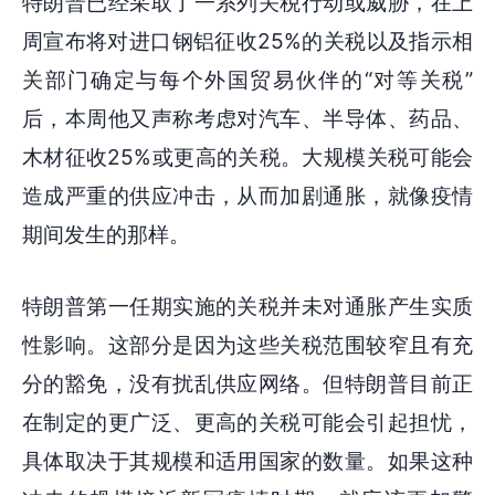
特朗普已经采取了一系列关税行动或威胁，在上
周宣布将对进口钢铝征收25%的关税以及指示相
关部门确定与每个外国贸易伙伴的“对等关税”
后，本周他又声称考虑对汽车、半导体、药品、
木材征收25%或更高的关税。大规模关税可能会
造成严重的供应冲击，从而加剧通胀，就像疫情
期间发生的那样。
特朗普第一任期实施的关税并未对通胀产生实质
性影响。这部分是因为这些关税范围较窄且有充
分的豁免，没有扰乱供应网络。但特朗普目前正
在制定的更广泛、更高的关税可能会引起担忧，
具体取决于其规模和适用国家的数量。如果这种