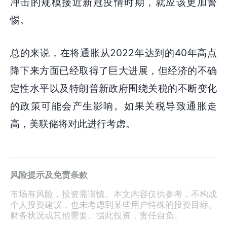
冲击的规模接近新冠疫情时期，就应该更加警
惕。
总的来说，在将通胀从2022年达到的40年高点
降下来方面已经取得了巨大进展，但经济的不确
定性水平以及特朗普新政府围绕关税的不断变化
的政策可能会产生影响。如果关税导致通胀走
高，美联储将对此进行考虑。
风险提示及免责条款
市场有风险，投资需谨慎。本文内容仅供参考，不构成
个人投资建议，也未考虑到某些用户特殊的投资目标、
财务状况或其他需要。据此投资，责任自负。