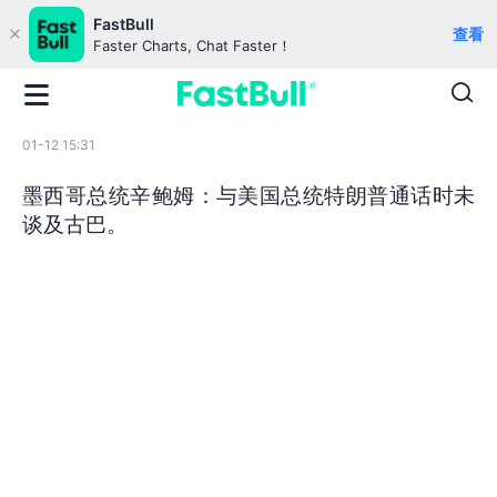
FastBull
查看
Faster Charts, Chat Faster！
01-12 15:31
墨西哥总统辛鲍姆：与美国总统特朗普通话时未
谈及古巴。