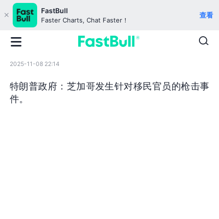
FastBull
查看
Faster Charts, Chat Faster！
2025-11-08 22:14
特朗普政府：芝加哥发生针对移民官员的枪击事
件。