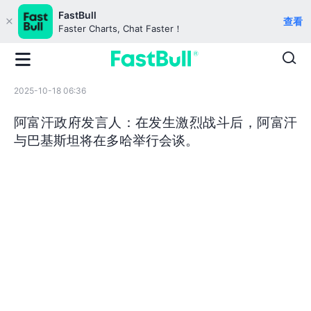
FastBull
查看
Faster Charts, Chat Faster！
2025-10-18 06:36
阿富汗政府发言人：在发生激烈战斗后，阿富汗
与巴基斯坦将在多哈举行会谈。