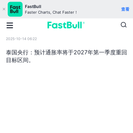
FastBull
查看
Faster Charts, Chat Faster！
2025-10-14 06:22
泰国央行：预计通胀率将于2027年第一季度重回
目标区间。