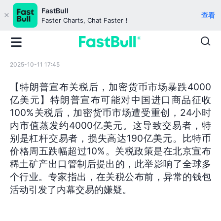
FastBull
查看
Faster Charts, Chat Faster！
2025-10-11 17:45
【特朗普宣布关税后，加密货币市场暴跌4000
亿美元】特朗普宣布可能对中国进口商品征收
100%关税后，加密货币市场遭受重创，24小时
内市值蒸发约4000亿美元。这导致交易者，特
别是杠杆交易者，损失高达190亿美元。比特币
价格周五跌幅超过10%。关税政策是在北京宣布
稀土矿产出口管制后提出的，此举影响了全球多
个行业。专家指出，在关税公布前，异常的钱包
活动引发了内幕交易的嫌疑。