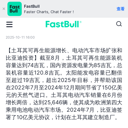
FastBull
查看
Faster Charts, Chat Faster！
2025-10-11 16:00
【土耳其可再生能源增长、电动汽车市场扩张和
比亚迪投资】截至8月，土耳其可再生能源装机
容量达到74吉瓦，国内资源发电量为85吉瓦，总
装机容量近120.8吉瓦。太阳能发电容量已翻倍
至超过19吉瓦，超出2025年目标，并帮助该国
在2022年7月至2024年12月期间节省了150亿美
元的天然气进口。土耳其电动汽车销量在6月份
增长两倍，达到25,646辆，使其成为欧洲第四大
乘用电池电动汽车市场。2024年7月，比亚迪签
署了10亿美元协议，计划在土耳其建立制造厂。