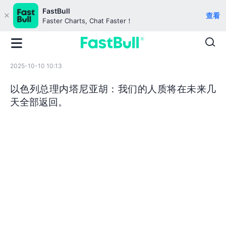
FastBull
查看
Faster Charts, Chat Faster！
2025-10-10 10:13
以色列总理内塔尼亚胡：我们的人质将在未来几
天全部返回。