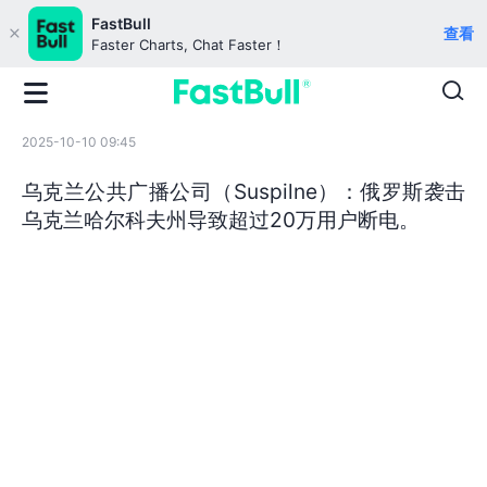
FastBull
查看
Faster Charts, Chat Faster！
2025-10-10 09:45
乌克兰公共广播公司（Suspilne）：俄罗斯袭击
乌克兰哈尔科夫州导致超过20万用户断电。