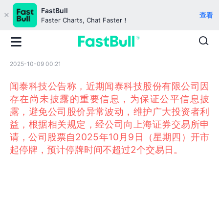
FastBull
查看
Faster Charts, Chat Faster！
2025-10-09 00:21
闻泰科技公告称，近期闻泰科技股份有限公司因
存在尚未披露的重要信息，为保证公平信息披
露，避免公司股价异常波动，维护广大投资者利
益，根据相关规定，经公司向上海证券交易所申
请，公司股票自2025年10月9日（星期四）开市
起停牌，预计停牌时间不超过2个交易日。