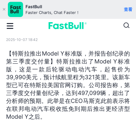
FastBull
查看
Faster Charts, Chat Faster！
2025-10-07 18:42
【特斯拉推出Model Y标准版，并报告创纪录的
第三季度交付量】特斯拉推出了Model Y标准
版，这是一款后轮驱动电动汽车，起售价为
39,990美元，预计续航里程为321英里。该新车
型已可在特斯拉美国官网订购。公司报告称，第
三季度交付量创纪录，达到497,099辆，超出了
分析师的预期。此举是在CEO马斯克此前表示将
在联邦电动汽车税收抵免到期后推出更经济型
Model Y之后。