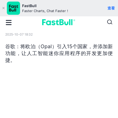
FastBull
查看
Faster Charts, Chat Faster！
2025-10-07 18:32
谷歌：将欧泊（Opal）引入15个国家，并添加新
功能，让人工智能迷你应用程序的开发更加便
捷。