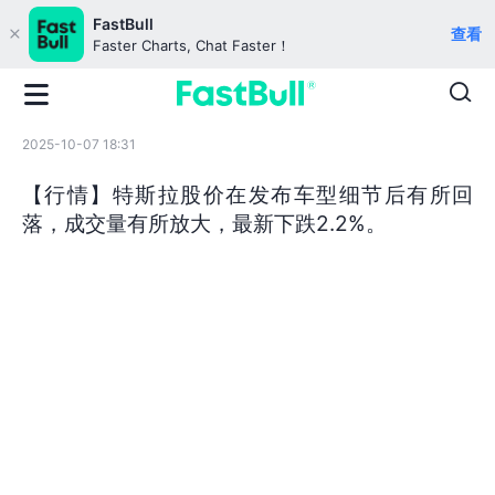
FastBull
查看
Faster Charts, Chat Faster！
2025-10-07 18:31
【行情】特斯拉股价在发布车型细节后有所回
落，成交量有所放大，最新下跌2.2%。