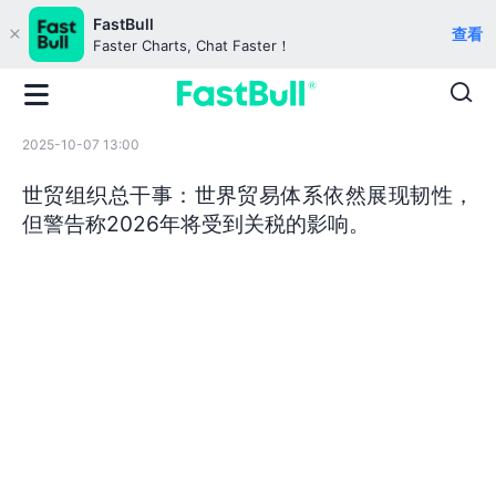
FastBull
查看
Faster Charts, Chat Faster！
2025-10-07 13:00
世贸组织总干事：世界贸易体系依然展现韧性，
但警告称2026年将受到关税的影响。