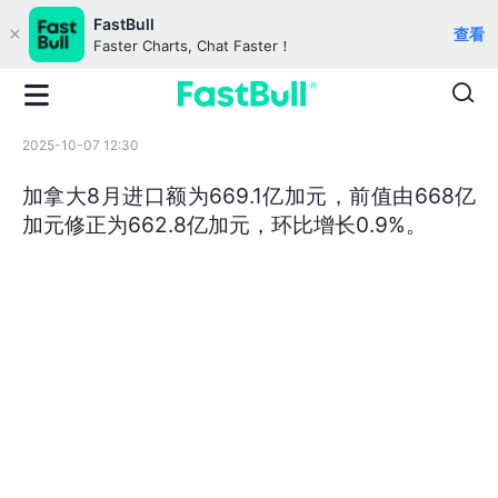
FastBull
查看
Faster Charts, Chat Faster！
2025-10-07 12:30
加拿大8月进口额为669.1亿加元，前值由668亿
加元修正为662.8亿加元，环比增长0.9%。