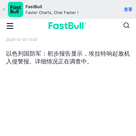
FastBull
查看
Faster Charts, Chat Faster！
2025-10-07 11:47
以色列国防军：初步报告显示，埃拉特响起敌机
入侵警报。详细情况正在调查中。