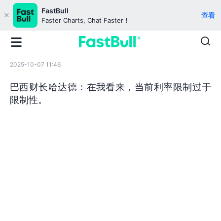
FastBull
查看
Faster Charts, Chat Faster！
2025-10-07 11:46
巴西财长哈达德：在我看来，当前利率限制过于
限制性。