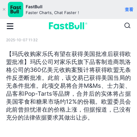
FastBull
查看
Faster Charts, Chat Faster！
2025-10-07 11:32
【玛氏收购家乐氏有望在获得美国批准后获得欧
盟批准】玛氏公司对家乐氏旗下品客制造商凯洛
格公司的360亿美元收购案预计将获得欧盟无条
件反垄断批准。此前，该交易已获得美国当局的
无条件批准。此项交易将合并M&Ms、士力架、
品客和Pop-Tarts等品牌，合并后的实体将占据
美国零食和糖果市场约12%的份额。欧盟委员会
此前曾担忧潜在的价格上涨，但据报道，已没有
充分的法律依据要求其做出让步。