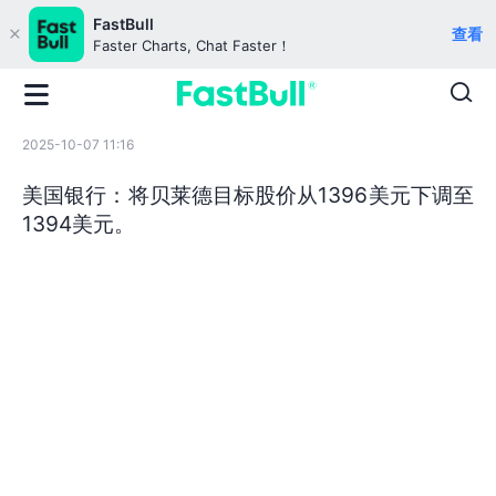
FastBull
查看
Faster Charts, Chat Faster！
2025-10-07 11:16
美国银行：将贝莱德目标股价从1396美元下调至
1394美元。