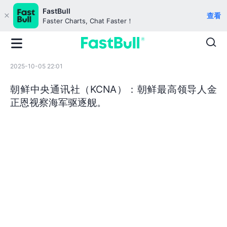
FastBull
查看
Faster Charts, Chat Faster！
2025-10-05 22:01
朝鲜中央通讯社（KCNA）：朝鲜最高领导人金
正恩视察海军驱逐舰。