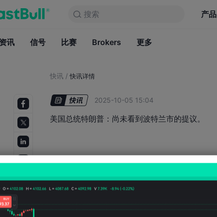
搜索
搜索
产品
图表
产品
永久免费
资讯
信号
比赛
Brokers
资讯
更多
信号
比赛
B
快讯
/
快讯详情
2025-10-05 15:04
美国总统特朗普：尚未看到波特兰市的提议。