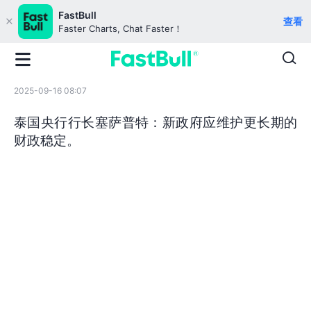
FastBull
查看
Faster Charts, Chat Faster！
2025-09-16 08:07
泰国央行行长塞萨普特：新政府应维护更长期的
财政稳定。