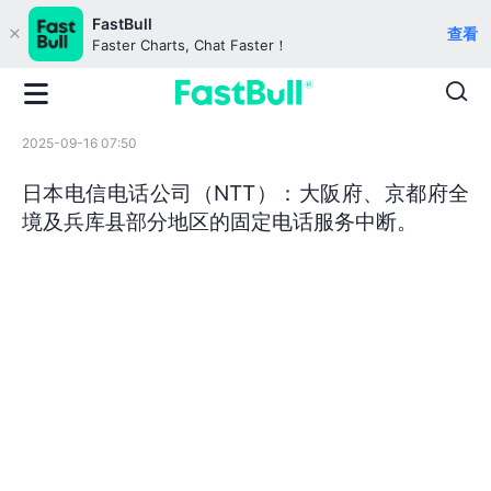
FastBull
查看
Faster Charts, Chat Faster！
2025-09-16 07:50
日本电信电话公司（NTT）：大阪府、京都府全
境及兵库县部分地区的固定电话服务中断。