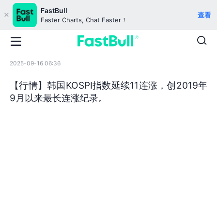
FastBull
查看
Faster Charts, Chat Faster！
2025-09-16 06:36
【行情】韩国KOSPI指数延续11连涨，创2019年
9月以来最长连涨纪录。