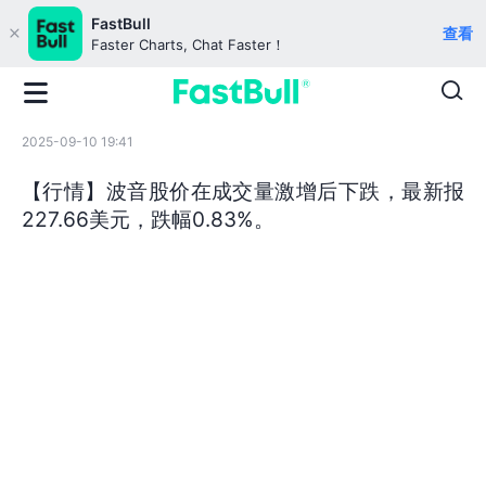
FastBull
查看
Faster Charts, Chat Faster！
2025-09-10 19:41
【行情】波音股价在成交量激增后下跌，最新报
227.66美元，跌幅0.83%。