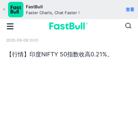
FastBull
查看
Faster Charts, Chat Faster！
2025-09-08 10:01
【行情】印度NIFTY 50指数收高0.21%。