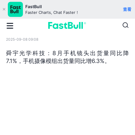
FastBull
查看
Faster Charts, Chat Faster！
2025-09-08 09:08
舜宇光学科技：8月手机镜头出货量同比降
7.1%，手机摄像模组出货量同比增6.3%。