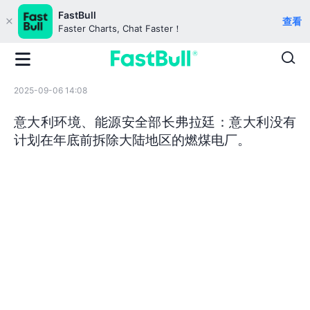
FastBull
查看
Faster Charts, Chat Faster！
2025-09-06 14:08
意大利环境、能源安全部长弗拉廷：意大利没有
计划在年底前拆除大陆地区的燃煤电厂。