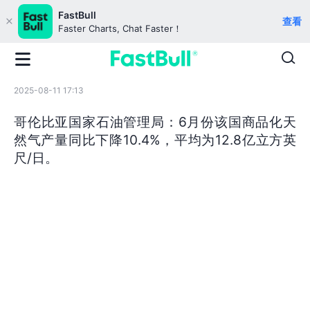
FastBull
查看
Faster Charts, Chat Faster！
2025-08-11 17:13
哥伦比亚国家石油管理局：6月份该国商品化天
然气产量同比下降10.4%，平均为12.8亿立方英
尺/日。