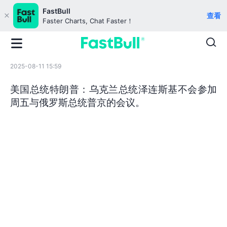
FastBull
查看
Faster Charts, Chat Faster！
2025-08-11 15:59
美国总统特朗普：乌克兰总统泽连斯基不会参加
周五与俄罗斯总统普京的会议。