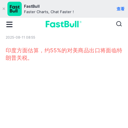
FastBull
查看
Faster Charts, Chat Faster！
2025-08-11 08:55
印度方面估算，约55%的对美商品出口将面临特
朗普关税。