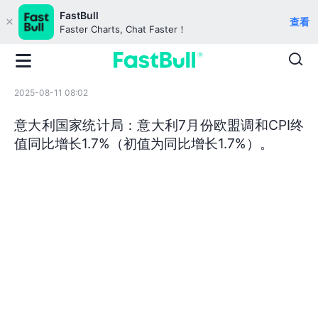
FastBull
查看
Faster Charts, Chat Faster！
2025-08-11 08:02
意大利国家统计局：意大利7月份欧盟调和CPI终
值同比增长1.7%（初值为同比增长1.7%）。