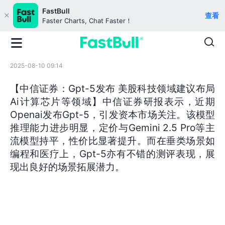
FastBull
查看
Faster Charts, Chat Faster！
2025-08-10 09:14
【中信证券：Gpt-5发布 美股科技领域建议布局
Ai计算芯片等领域】中信证券研报表示，近期
Openai发布Gpt-5，引发资本市场关注。该模型
推理能力进步明显，定价与Gemini 2.5 Pro等主
流模型持平，性价比显著提升。而在垂类场景如
编程和医疗上，Gpt-5亦有不错的测评表现，展
现出良好的场景拓展潜力。