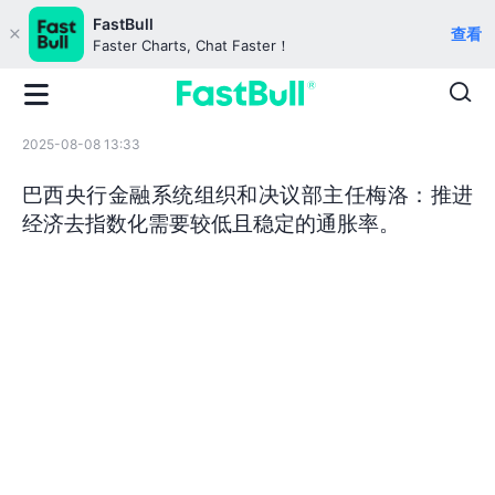
FastBull
查看
Faster Charts, Chat Faster！
2025-08-08 13:33
巴西央行金融系统组织和决议部主任梅洛：推进
经济去指数化需要较低且稳定的通胀率。