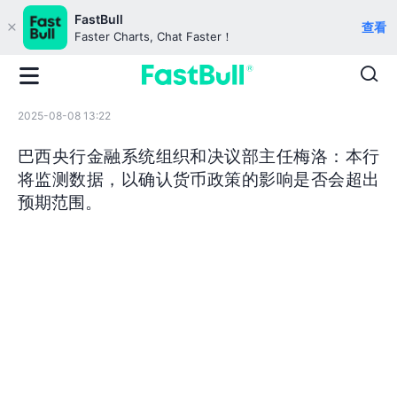
FastBull
查看
Faster Charts, Chat Faster！
2025-08-08 13:22
巴西央行金融系统组织和决议部主任梅洛：本行
将监测数据，以确认货币政策的影响是否会超出
预期范围。