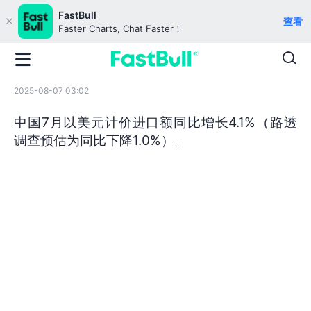
FastBull
查看
Faster Charts, Chat Faster！
2025-08-07 03:02
中国7月以美元计价进口额同比增长4.1%（路透
调查预估为同比下降1.0%）。