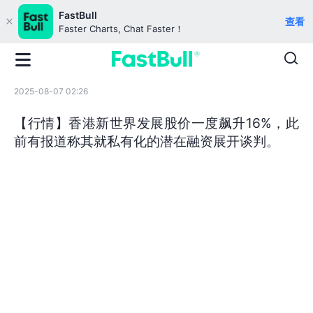
FastBull
查看
Faster Charts, Chat Faster！
2025-08-07 02:26
【行情】香港新世界发展股价一度飙升16%，此
前有报道称其就私有化的潜在融资展开谈判。