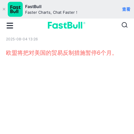
FastBull
查看
Faster Charts, Chat Faster！
2025-08-04 13:26
欧盟将把对美国的贸易反制措施暂停6个月。