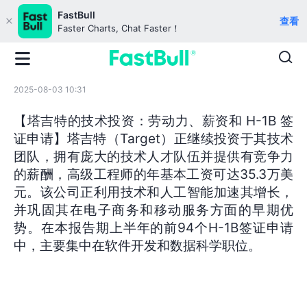
FastBull
查看
Faster Charts, Chat Faster！
2025-08-03 10:31
【塔吉特的技术投资：劳动力、薪资和 H-1B 签
证申请】塔吉特（Target）正继续投资于其技术
团队，拥有庞大的技术人才队伍并提供有竞争力
的薪酬，高级工程师的年基本工资可达35.3万美
元。该公司正利用技术和人工智能加速其增长，
并巩固其在电子商务和移动服务方面的早期优
势。在本报告期上半年的前94个H-1B签证申请
中，主要集中在软件开发和数据科学职位。