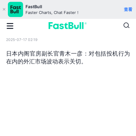
FastBull
查看
Faster Charts, Chat Faster！
2025-07-17 02:19
日本内阁官房副长官青木一彦：对包括投机行为
在内的外汇市场波动表示关切。