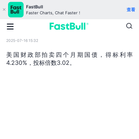
FastBull
查看
Faster Charts, Chat Faster！
2025-07-16 15:32
美国财政部拍卖四个月期国债，得标利率
4.230%，投标倍数3.02。