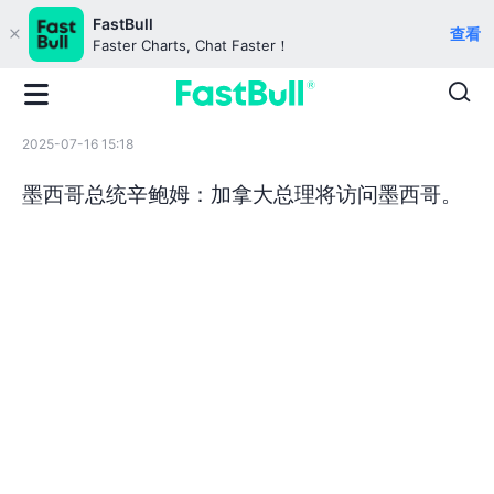
FastBull
查看
Faster Charts, Chat Faster！
2025-07-16 15:18
墨西哥总统辛鲍姆：加拿大总理将访问墨西哥。